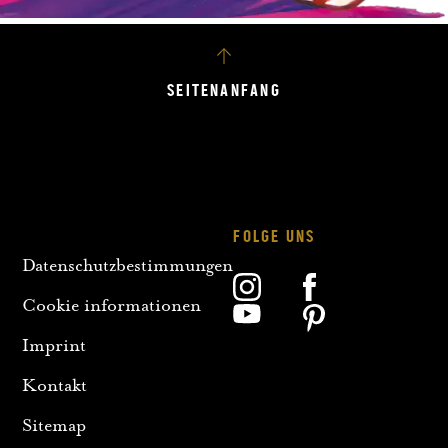
SEITENANFANG
FOLGE UNS
Datenschutzbestimmungen
Cookie informationen
Imprint
Kontakt
Sitemap