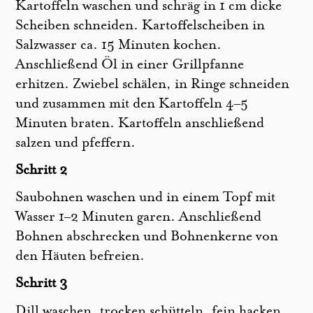
Kartoffeln waschen und schräg in 1 cm dicke
Scheiben schneiden. Kartoffelscheiben in
Salzwasser ca. 15 Minuten kochen.
Anschließend Öl in einer Grillpfanne
erhitzen. Zwiebel schälen, in Ringe schneiden
und zusammen mit den Kartoffeln 4–5
Minuten braten. Kartoffeln anschließend
salzen und pfeffern.
Schritt 2
Saubohnen waschen und in einem Topf mit
Wasser 1–2 Minuten garen. Anschließend
Bohnen abschrecken und Bohnenkerne von
den Häuten befreien.
Schritt 3
Dill waschen, trocken schütteln, fein hacken