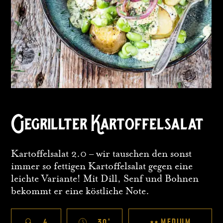
Gegrillter Kartoffelsalat
Kartoffelsalat 2.0 – wir tauschen den sonst
immer so fettigen Kartoffelsalat gegen eine
leichte Variante! Mit Dill, Senf und Bohnen
bekommt er eine köstliche Note.
MEDIUM
4
30
'