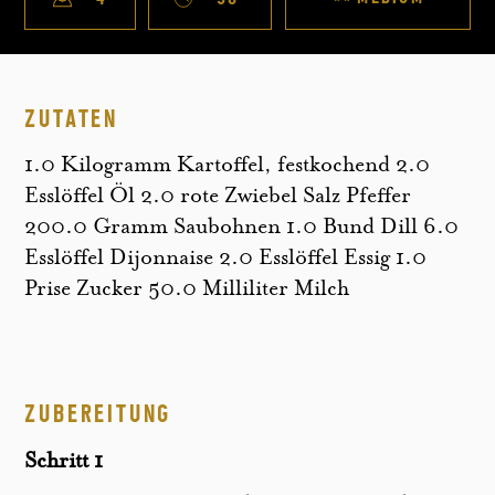
ZUTATEN
1.0 Kilogramm Kartoffel, festkochend 2.0
Esslöffel Öl 2.0 rote Zwiebel Salz Pfeffer
200.0 Gramm Saubohnen 1.0 Bund Dill 6.0
Esslöffel Dijonnaise 2.0 Esslöffel Essig 1.0
Prise Zucker 50.0 Milliliter Milch
ZUBEREITUNG
Schritt 1