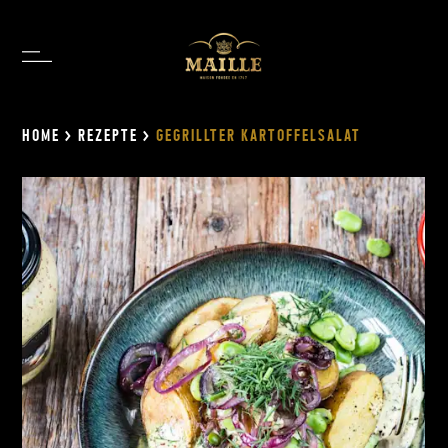
HOME
>
REZEPTE
>
GEGRILLTER KARTOFFELSALAT