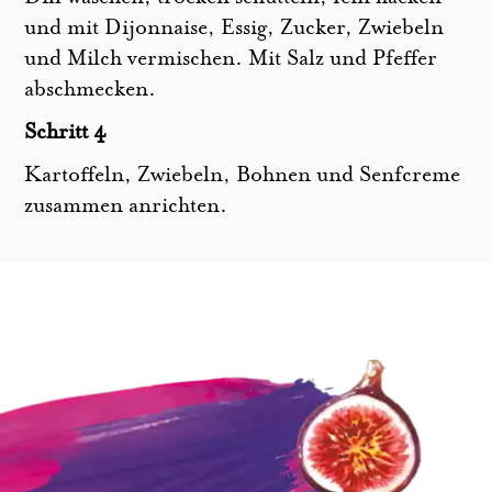
und mit Dijonnaise, Essig, Zucker, Zwiebeln
und Milch vermischen. Mit Salz und Pfeffer
abschmecken.
Schritt 4
Kartoffeln, Zwiebeln, Bohnen und Senfcreme
zusammen anrichten.