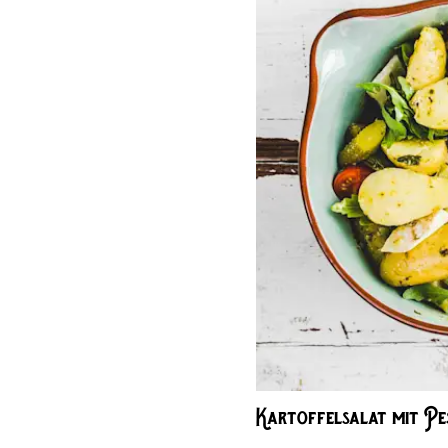
Kartoffelsalat mit Pe