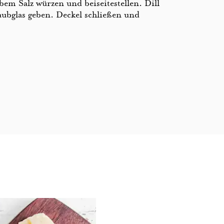
bem Salz würzen und beiseitestellen. Dill
raubglas geben. Deckel schließen und