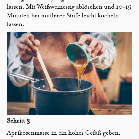
lassen. Mit Weißweinessig ablöschen und 10–15
Minuten bei mittlerer Stufe leicht köcheln
lassen.
Schritt 3
Aprikosenmasse in ein hohes Gefäß geben,