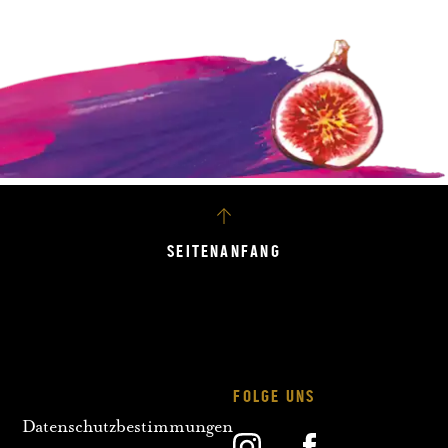
SEITENANFANG
FOLGE UNS
Datenschutzbestimmungen