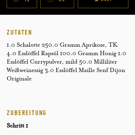
ZUTATEN
1.0 Schalotte 250.0 Gramm Aprikose, TK
4.0 Esslöffel Rapsöl 100.0 Gramm Honig 1.0
Esslöffel Currypulver, mild 50.0 Milliliter
Weißweinessig 3.0 Esslöffel Maille Senf Dijon
Originale
ZUBEREITUNG
Schritt 1