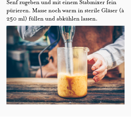
Senf zugeben und mit einem Stabmixer fein
pürieren. Masse noch warm in sterile Gläser (à
250 ml) füllen und abkühlen lassen.