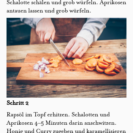
Schalotte schälen und grob würfeln. Aprikosen
antauen lassen und grob würfeln.
Schritt 2
Rapsöl im Topf erhitzen. Schalotten und
Aprikosen 4–5 Minuten darin anschwitzen.
Honig und Curry zugeben und karamellisieren